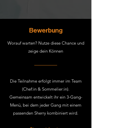
Bewerbung
Worauf warten? Nutze diese Chance und
zeige dein Können
Die Teilnahme erfolgt immer im Team
(Chef:in & Sommelier:in).
Gemeinsam entwickelt ihr ein 3-Gang-
Menü, bei dem jeder Gang mit einem
passenden Sherry kombiniert wird.