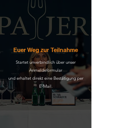
Euer Weg zur Teilnahme
Startet unverbindlich über unser
Anmeldeformular
und erhaltet direkt eine Bestätigung per
E-Mail.