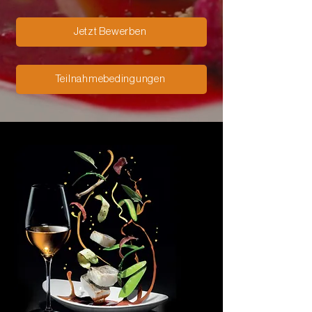
Jetzt Bewerben
Teilnahmebedingungen