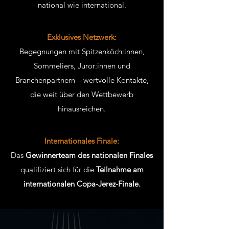
national wie international.
Exklusives Netzwerk:
Begegnungen mit Spitzenköch:innen,
Sommeliers, Juror:innen und
Branchenpartnern – wertvolle Kontakte,
die weit über den Wettbewerb
hinausreichen.
Internationales Finale:
Das
Gewinnerteam des nationalen Finales
qualifiziert sich für die
Teilnahme am
internationalen Copa-Jerez-Finale.