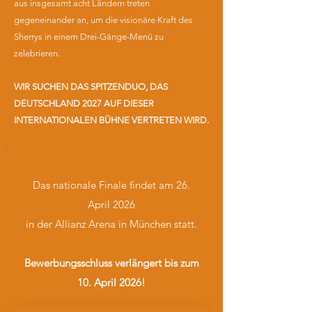
aus insgesamt acht Ländern treten
gegeneinander an, um die visionäre Kraft des
Sherrys in einem Drei-Gänge-Menü zu
zelebrieren.
WIR SUCHEN DAS SPITZENDUO, DAS
DEUTSCHLAND 2027 AUF DIESER
INTERNATIONALEN BÜHNE VERTRETEN WIRD.
Das nationale Finale findet am 26.
April 2026
in der Allianz Arena in München statt.
Bewerbungsschluss verlängert bis zum
10. April 2026!