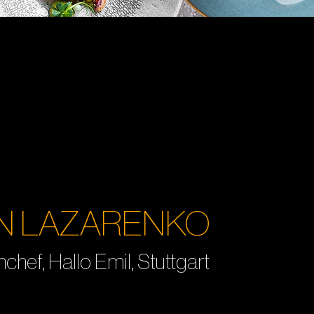
AN LAZARENKO
chef, Hallo Emil, Stuttgart