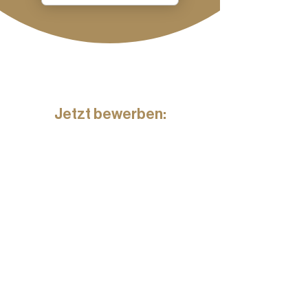
Jetzt bewerben: