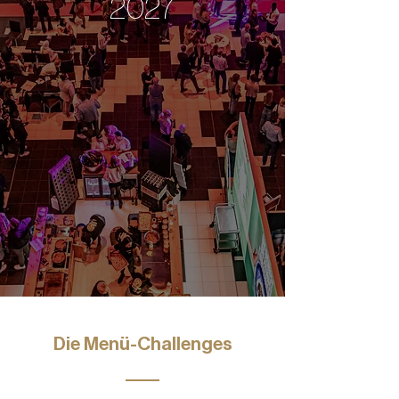
2027
Die Menü-Challenges