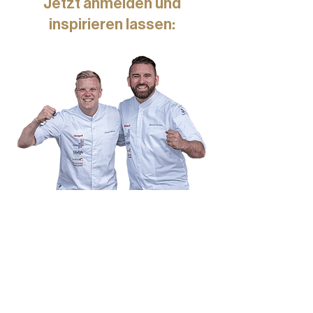
Jetzt anmelden und
inspirieren lassen: