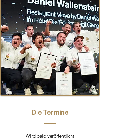
Die Termine
Wird bald veröffentlicht