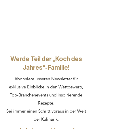
Werde Teil der „Koch des
Jahres“-Familie!
Abonniere unseren Newsletter für
exklusive Einblicke in den Wettbewerb,
Top-Branchenevents und inspirierende
Rezepte.
Sei immer einen Schritt voraus in der Welt
der Kulinarik.