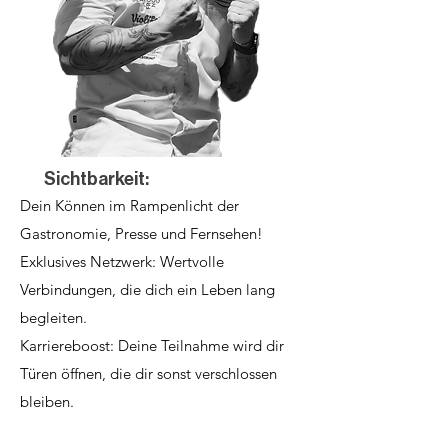
Sichtbarkeit:
Dein Können im Rampenlicht der
Gastronomie, Presse und Fernsehen!
Exklusives Netzwerk: Wertvolle
Verbindungen, die dich ein Leben lang
begleiten.
Karriereboost: Deine Teilnahme wird dir
Türen öffnen, die dir sonst verschlossen
bleiben.