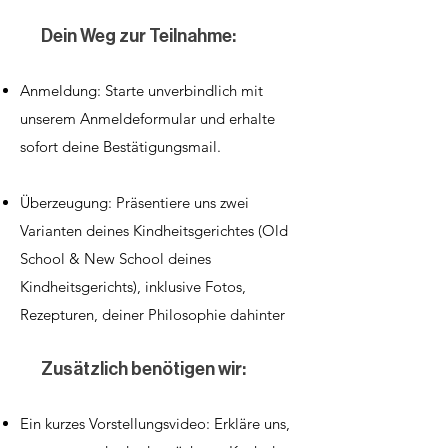
Dein Weg zur Teilnahme:
Anmeldung: Starte unverbindlich mit
unserem Anmeldeformular und erhalte
sofort deine Bestätigungsmail.
Überzeugung: Präsentiere uns zwei
Varianten deines Kindheitsgerichtes (Old
School & New School deines
Kindheitsgerichts), inklusive Fotos,
Rezepturen, deiner Philosophie dahinter
Zusätzlich benötigen wir:
Ein kurzes Vorstellungsvideo: Erkläre uns,