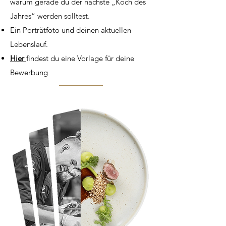
warum gerade du der nächste „Koch des
Jahres“ werden solltest.
Ein Porträtfoto und deinen aktuellen
Lebenslauf.
Hier
findest du eine Vorlage für deine
Bewerbung