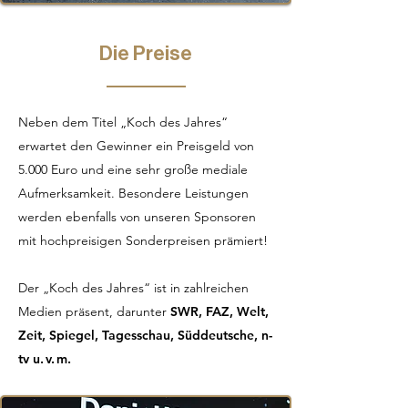
Die Preise
Neben dem Titel „Koch des Jahres“
erwartet den Gewinner ein Preisgeld von
5.000 Euro und eine sehr große mediale
Aufmerksamkeit. Besondere Leistungen
werden ebenfalls von unseren Sponsoren
mit hochpreisigen Sonderpreisen prämiert!
Der „Koch des Jahres“ ist in zahlreichen
Medien präsent, darunter
SWR, FAZ, Welt,
Zeit, Spiegel, Tagesschau, Süddeutsche, n-
tv u. v. m.