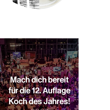
Mach dich bereit
für die 12. Auflage
Koch des Jahres!