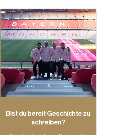
Bist du bereit Geschichte zu
schreiben?