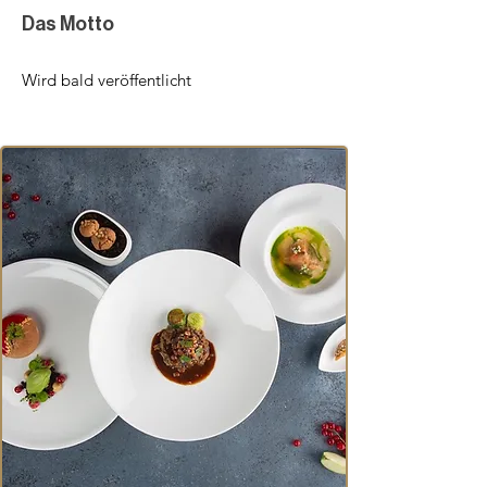
Das Motto
Wird bald veröffentlicht