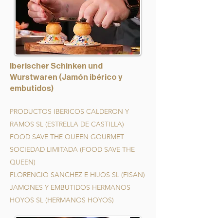
Iberischer Schinken und
Wurstwaren (Jamón ibérico y
embutidos)
PRODUCTOS IBERICOS CALDERON Y
RAMOS SL (ESTRELLA DE CASTILLA)
FOOD SAVE THE QUEEN GOURMET
SOCIEDAD LIMITADA (FOOD SAVE THE
QUEEN)
FLORENCIO SANCHEZ E HIJOS SL (FISAN)
JAMONES Y EMBUTIDOS HERMANOS
HOYOS SL (HERMANOS HOYOS)