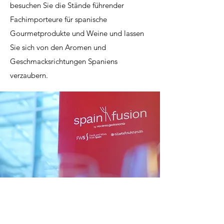
besuchen Sie die Stände führender
Fachimporteure für spanische
Gourmetprodukte und Weine und lassen
Sie sich von den Aromen und
Geschmacksrichtungen Spaniens
verzaubern.