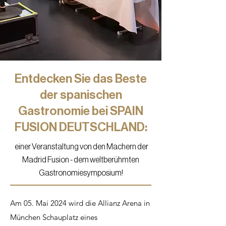
Entdecken Sie das Beste
der spanischen
Gastronomie bei SPAIN
FUSION DEUTSCHLAND:
einer Veranstaltung von den Machern der
Madrid Fusion - dem weltberühmten
Gastronomiesymposium!
Am 05. Mai 2024 wird die Allianz Arena in
München Schauplatz eines