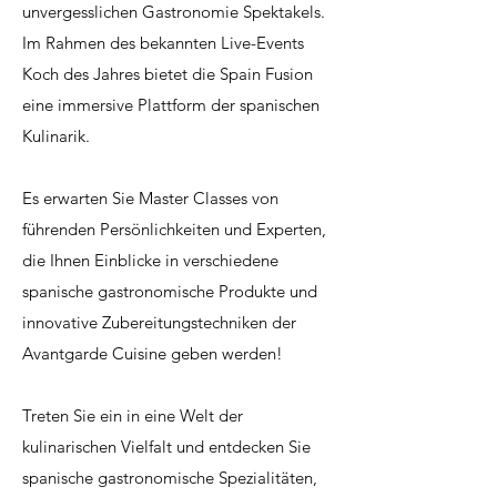
unvergesslichen Gastronomie Spektakels.
Im Rahmen des bekannten Live-Events
Koch des Jahres bietet die Spain Fusion
eine immersive Plattform der spanischen
Kulinarik.
Es erwarten Sie Master Classes von
führenden Persönlichkeiten und Experten,
die Ihnen Einblicke in verschiedene
spanische gastronomische Produkte und
innovative Zubereitungstechniken der
Avantgarde Cuisine geben werden!
Treten Sie ein in eine Welt der
kulinarischen Vielfalt und entdecken Sie
spanische gastronomische Spezialitäten,